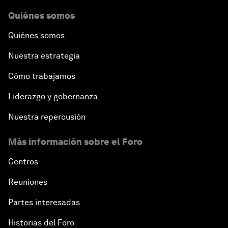
Quiénes somos
Quiénes somos
Nuestra estrategia
Cómo trabajamos
Liderazgo y gobernanza
Nuestra repercusión
Más información sobre el Foro
Centros
Reuniones
Partes interesadas
Historias del Foro