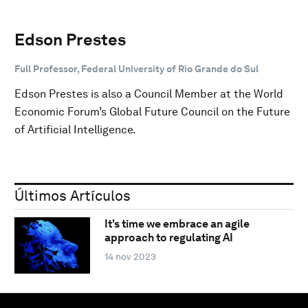
Edson Prestes
Full Professor, Federal University of Rio Grande do Sul
Edson Prestes is also a Council Member at the World
Economic Forum’s Global Future Council on the Future
of Artificial Intelligence.
Últimos Artículos
It's time we embrace an agile
approach to regulating AI
14 nov 2023