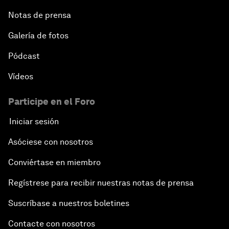
Notas de prensa
Galería de fotos
Pódcast
Vídeos
Participe en el Foro
Iniciar sesión
Asóciese con nosotros
Conviértase en miembro
Regístrese para recibir nuestras notas de prensa
Suscríbase a nuestros boletines
Contacte con nosotros