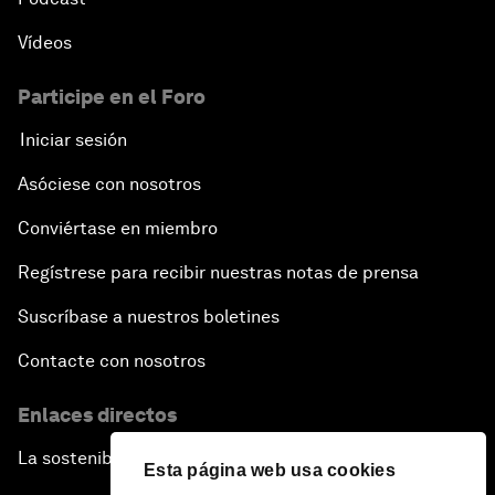
Vídeos
Participe en el Foro
Iniciar sesión
Asóciese con nosotros
Conviértase en miembro
Regístrese para recibir nuestras notas de prensa
Suscríbase a nuestros boletines
Contacte con nosotros
Enlaces directos
La sostenibilidad en el Foro
Esta página web usa cookies