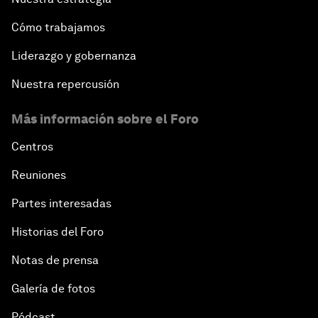
Cómo trabajamos
Liderazgo y gobernanza
Nuestra repercusión
Más información sobre el Foro
Centros
Reuniones
Partes interesadas
Historias del Foro
Notas de prensa
Galería de fotos
Pódcast