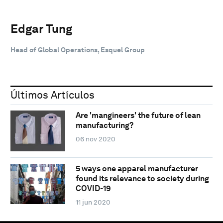
Edgar Tung
Head of Global Operations, Esquel Group
Últimos Artículos
Are 'mangineers' the future of lean
manufacturing?
06 nov 2020
5 ways one apparel manufacturer
found its relevance to society during
COVID-19
11 jun 2020