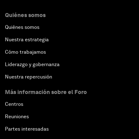
Quiénes somos
Quiénes somos
Nuestra estrategia
Cómo trabajamos
Liderazgo y gobernanza
Nuestra repercusión
Más información sobre el Foro
Centros
Reuniones
Partes interesadas