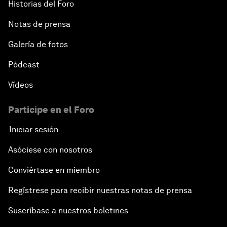
Historias del Foro
Notas de prensa
Galería de fotos
Pódcast
Vídeos
Participe en el Foro
Iniciar sesión
Asóciese con nosotros
Conviértase en miembro
Regístrese para recibir nuestras notas de prensa
Suscríbase a nuestros boletines