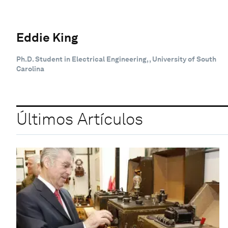
Eddie King
Ph.D. Student in Electrical Engineering, , University of South
Carolina
Últimos Artículos