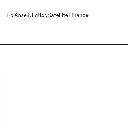
Ed Ansell, Editor, Satellite Finance