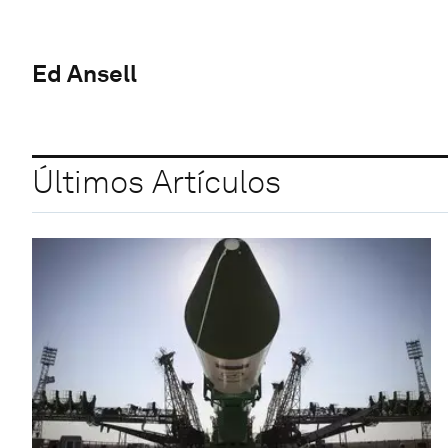
Ed Ansell
Últimos Artículos