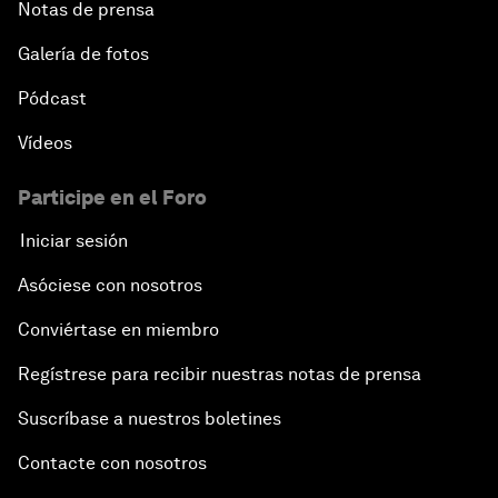
Notas de prensa
Galería de fotos
Pódcast
Vídeos
Participe en el Foro
Iniciar sesión
Asóciese con nosotros
Conviértase en miembro
Regístrese para recibir nuestras notas de prensa
Suscríbase a nuestros boletines
Contacte con nosotros