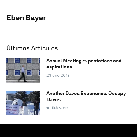
Eben Bayer
Últimos Artículos
Annual Meeting expectations and
aspirations
23 ene 2013
Another Davos Experience: Occupy
Davos
10 feb 2012