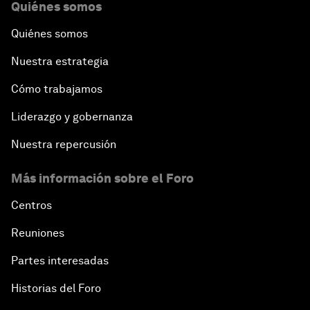
Quiénes somos
Quiénes somos
Nuestra estrategia
Cómo trabajamos
Liderazgo y gobernanza
Nuestra repercusión
Más información sobre el Foro
Centros
Reuniones
Partes interesadas
Historias del Foro