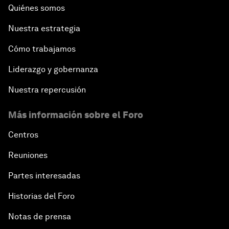
Quiénes somos
Nuestra estrategia
Cómo trabajamos
Liderazgo y gobernanza
Nuestra repercusión
Más información sobre el Foro
Centros
Reuniones
Partes interesadas
Historias del Foro
Notas de prensa