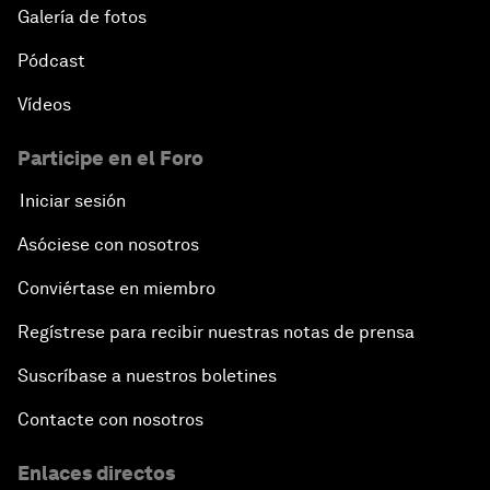
Galería de fotos
Pódcast
Vídeos
Participe en el Foro
Iniciar sesión
Asóciese con nosotros
Conviértase en miembro
Regístrese para recibir nuestras notas de prensa
Suscríbase a nuestros boletines
Contacte con nosotros
Enlaces directos