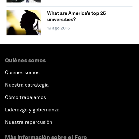
What are America’s top 25
universities?
19 ago 2015
Quiénes somos
Quiénes somos
Nuestra estrategia
Cómo trabajamos
Liderazgo y gobernanza
Nuestra repercusión
Más información sobre el Foro