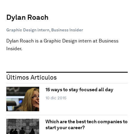
Dylan Roach
Graphic Design intern, Business Insider
Dylan Roach is a Graphic Design intern at Business
Insider.
Últimos Artículos
15 ways to stay focused all day
10 dic 2015
Which are the best tech companies to
start your career?