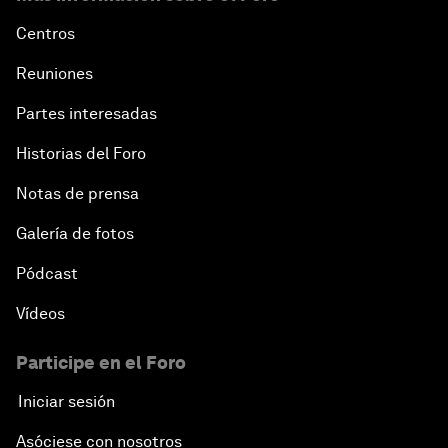
Centros
Reuniones
Partes interesadas
Historias del Foro
Notas de prensa
Galería de fotos
Pódcast
Vídeos
Participe en el Foro
Iniciar sesión
Asóciese con nosotros