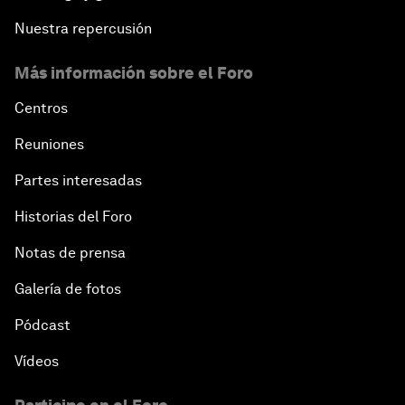
Nuestra repercusión
Más información sobre el Foro
Centros
Reuniones
Partes interesadas
Historias del Foro
Notas de prensa
Galería de fotos
Pódcast
Vídeos