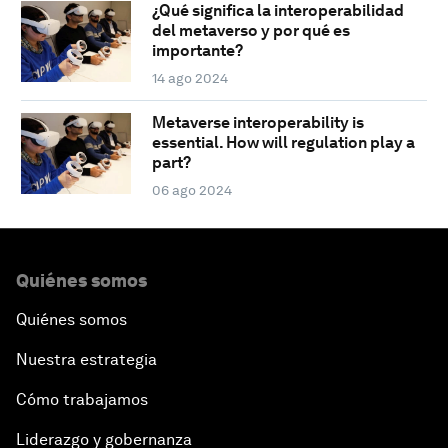
¿Qué significa la interoperabilidad
del metaverso y por qué es
importante?
14 ago 2024
Metaverse interoperability is
essential. How will regulation play a
part?
06 ago 2024
Quiénes somos
Quiénes somos
Nuestra estrategia
Cómo trabajamos
Liderazgo y gobernanza