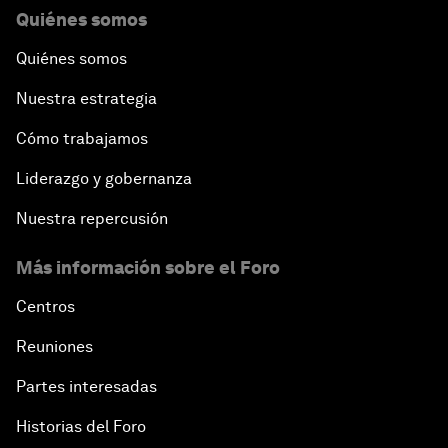
Quiénes somos
Quiénes somos
Nuestra estrategia
Cómo trabajamos
Liderazgo y gobernanza
Nuestra repercusión
Más información sobre el Foro
Centros
Reuniones
Partes interesadas
Historias del Foro