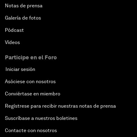
Notas de prensa
Galería de fotos
Pódcast
Vídeos
Participe en el Foro
Iniciar sesión
Asóciese con nosotros
Conviértase en miembro
Regístrese para recibir nuestras notas de prensa
Suscríbase a nuestros boletines
Contacte con nosotros