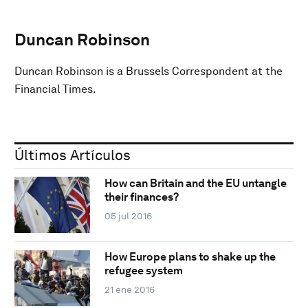
Duncan Robinson
Duncan Robinson is a Brussels Correspondent at the
Financial Times.
Últimos Artículos
How can Britain and the EU untangle
their finances?
05 jul 2016
How Europe plans to shake up the
refugee system
21 ene 2016