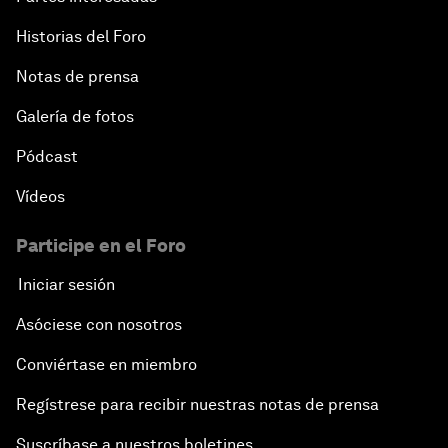
Historias del Foro
Notas de prensa
Galería de fotos
Pódcast
Vídeos
Participe en el Foro
Iniciar sesión
Asóciese con nosotros
Conviértase en miembro
Regístrese para recibir nuestras notas de prensa
Suscríbase a nuestros boletines