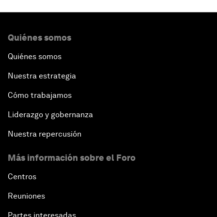
Quiénes somos
Quiénes somos
Nuestra estrategia
Cómo trabajamos
Liderazgo y gobernanza
Nuestra repercusión
Más información sobre el Foro
Centros
Reuniones
Partes interesadas