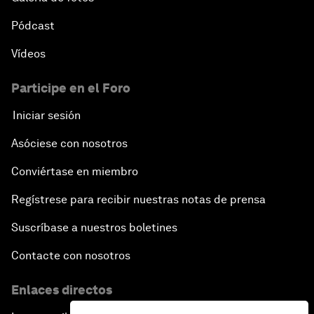
Pódcast
Vídeos
Participe en el Foro
Iniciar sesión
Asóciese con nosotros
Conviértase en miembro
Regístrese para recibir nuestras notas de prensa
Suscríbase a nuestros boletines
Contacte con nosotros
Enlaces directos