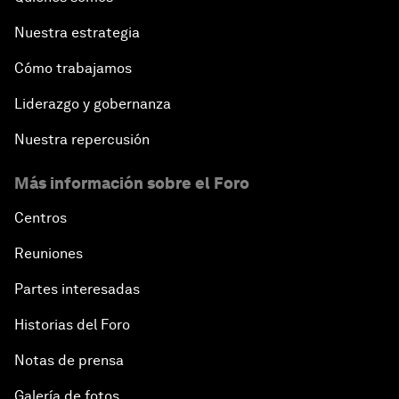
Nuestra estrategia
Cómo trabajamos
Liderazgo y gobernanza
Nuestra repercusión
Más información sobre el Foro
Centros
Reuniones
Partes interesadas
Historias del Foro
Notas de prensa
Galería de fotos