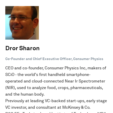
Dror Sharon
Co-Founder and Chief Executive Officer, Consumer Physics
CEO and co-founder, Consumer Physics Inc, makers of
SCiO - the world's first handheld smartphone-
operated and cloud-connected Near Ir Spectrometer
(NIR), used to analyze food, crops, pharmaceuticals,
and the human body.
Previously at leading VC-backed start-ups, early stage
VC investor, and consultant at McKinsey & Co.