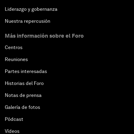
Liderazgo y gobernanza
Nuestra repercusión
Más información sobre el Foro
Centros
Reuniones
Partes interesadas
Historias del Foro
Notas de prensa
Galería de fotos
Pódcast
Vídeos