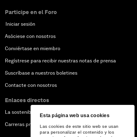
Participe en el Foro
Iniciar sesión
Asóciese con nosotros
Conviértase en miembro
Regístrese para recibir nuestras notas de prensa
Suscríbase a nuestros boletines
Contacte con nosotros
Enlaces directos
La sostenibilidad en el Foro
Esta página web usa cookies
Carreras profesionales
Las cookies de este sitio web se usan
para personalizar el contenido y los