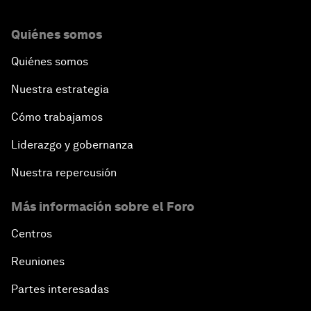
Quiénes somos
Quiénes somos
Nuestra estrategia
Cómo trabajamos
Liderazgo y gobernanza
Nuestra repercusión
Más información sobre el Foro
Centros
Reuniones
Partes interesadas