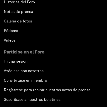
Historias del Foro
Notas de prensa
Galería de fotos
Pódcast
Vídeos
Participe en el Foro
Iniciar sesión
Asóciese con nosotros
Conviértase en miembro
Regístrese para recibir nuestras notas de prensa
Suscríbase a nuestros boletines