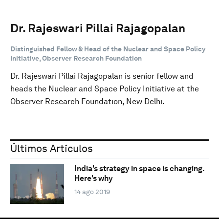
Dr. Rajeswari Pillai Rajagopalan
Distinguished Fellow & Head of the Nuclear and Space Policy
Initiative, Observer Research Foundation
Dr. Rajeswari Pillai Rajagopalan is senior fellow and
heads the Nuclear and Space Policy Initiative at the
Observer Research Foundation, New Delhi.
Últimos Artículos
India's strategy in space is changing.
Here's why
14 ago 2019