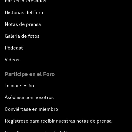
Partes interesadas
Historias del Foro
Notas de prensa
Galería de fotos
Pódcast
Vídeos
Participe en el Foro
Iniciar sesión
Asóciese con nosotros
Conviértase en miembro
Regístrese para recibir nuestras notas de prensa