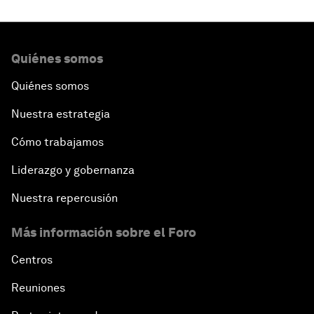
Quiénes somos
Quiénes somos
Nuestra estrategia
Cómo trabajamos
Liderazgo y gobernanza
Nuestra repercusión
Más información sobre el Foro
Centros
Reuniones