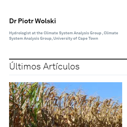
Dr Piotr Wolski
Hydrologist at the Climate System Analysis Group , Climate
System Analysis Group, University of Cape Town
Últimos Artículos