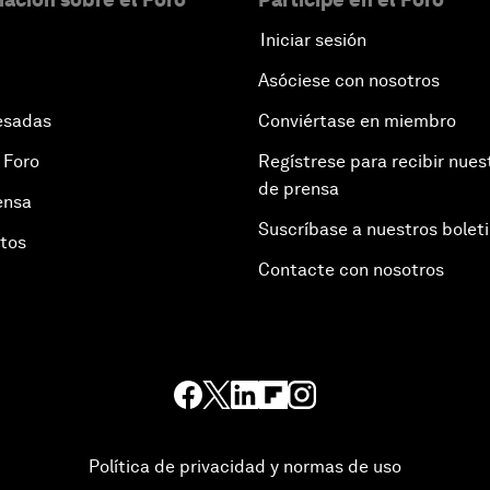
Iniciar sesión
Asóciese con nosotros
esadas
Conviértase en miembro
 Foro
Regístrese para recibir nues
de prensa
ensa
Suscríbase a nuestros bolet
otos
Contacte con nosotros
Política de privacidad y normas de uso