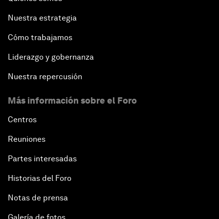
Nuestra estrategia
Cómo trabajamos
Liderazgo y gobernanza
Nuestra repercusión
Más información sobre el Foro
Centros
Reuniones
Partes interesadas
Historias del Foro
Notas de prensa
Galería de fotos