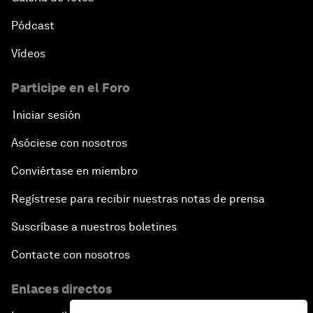
Pódcast
Vídeos
Participe en el Foro
Iniciar sesión
Asóciese con nosotros
Conviértase en miembro
Regístrese para recibir nuestras notas de prensa
Suscríbase a nuestros boletines
Contacte con nosotros
Enlaces directos