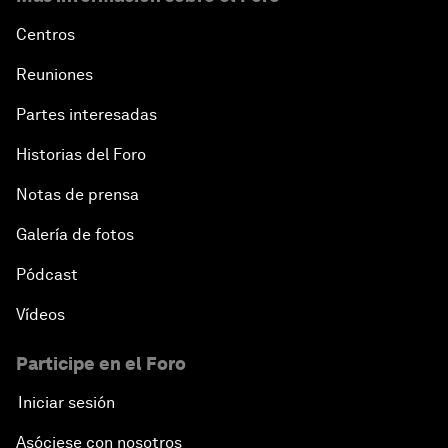
Centros
Reuniones
Partes interesadas
Historias del Foro
Notas de prensa
Galería de fotos
Pódcast
Vídeos
Participe en el Foro
Iniciar sesión
Asóciese con nosotros