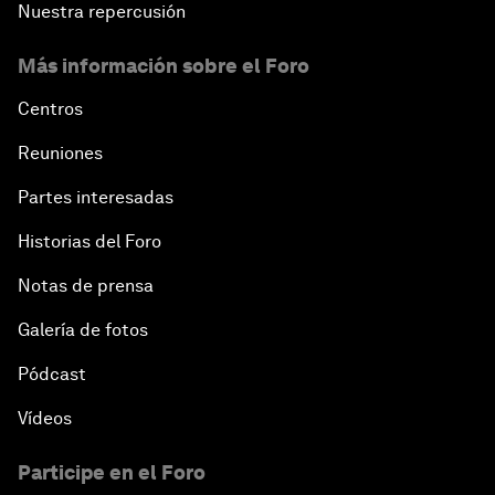
Nuestra repercusión
Más información sobre el Foro
Centros
Reuniones
Partes interesadas
Historias del Foro
Notas de prensa
Galería de fotos
Pódcast
Vídeos
Participe en el Foro