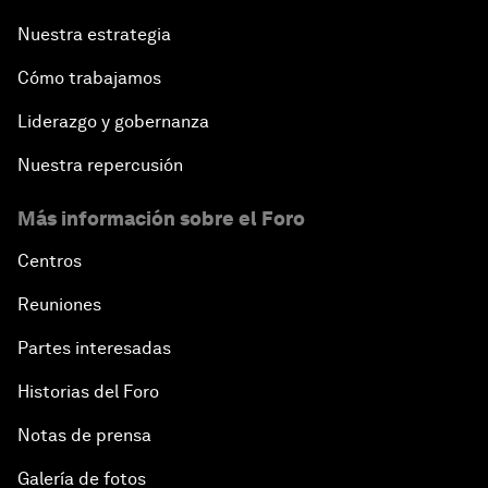
Nuestra estrategia
Cómo trabajamos
Liderazgo y gobernanza
Nuestra repercusión
Más información sobre el Foro
Centros
Reuniones
Partes interesadas
Historias del Foro
Notas de prensa
Galería de fotos