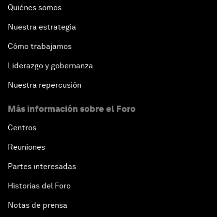
Quiénes somos
Nuestra estrategia
Cómo trabajamos
Liderazgo y gobernanza
Nuestra repercusión
Más información sobre el Foro
Centros
Reuniones
Partes interesadas
Historias del Foro
Notas de prensa