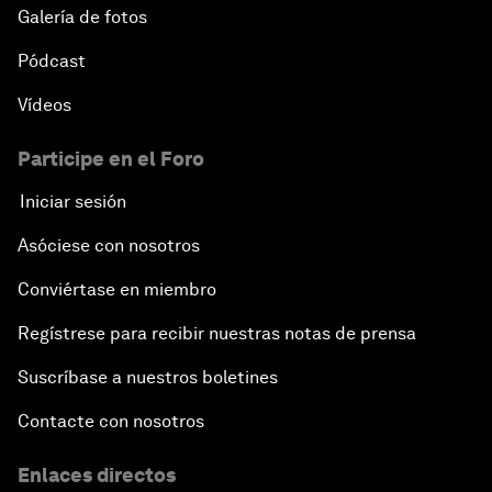
Galería de fotos
Pódcast
Vídeos
Participe en el Foro
Iniciar sesión
Asóciese con nosotros
Conviértase en miembro
Regístrese para recibir nuestras notas de prensa
Suscríbase a nuestros boletines
Contacte con nosotros
Enlaces directos