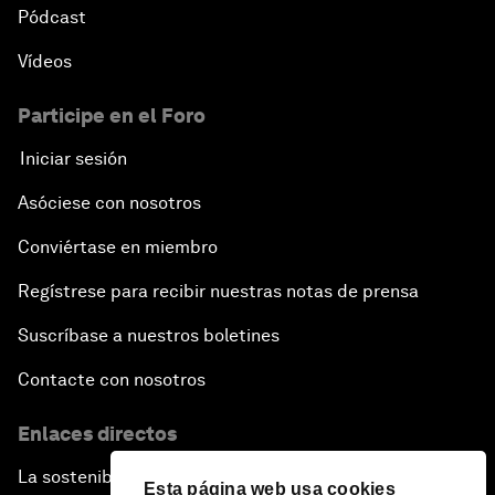
Pódcast
Vídeos
Participe en el Foro
Iniciar sesión
Asóciese con nosotros
Conviértase en miembro
Regístrese para recibir nuestras notas de prensa
Suscríbase a nuestros boletines
Contacte con nosotros
Enlaces directos
La sostenibilidad en el Foro
Esta página web usa cookies