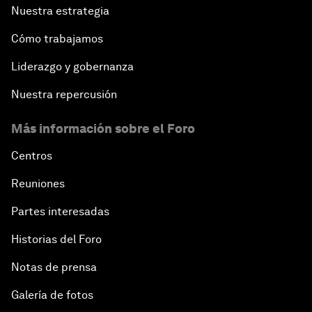
Nuestra estrategia
Cómo trabajamos
Liderazgo y gobernanza
Nuestra repercusión
Más información sobre el Foro
Centros
Reuniones
Partes interesadas
Historias del Foro
Notas de prensa
Galería de fotos