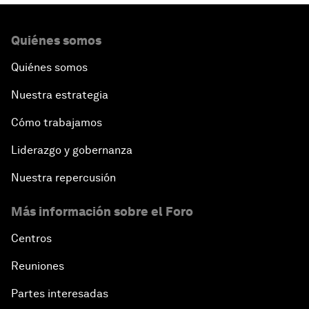
Quiénes somos
Quiénes somos
Nuestra estrategia
Cómo trabajamos
Liderazgo y gobernanza
Nuestra repercusión
Más información sobre el Foro
Centros
Reuniones
Partes interesadas