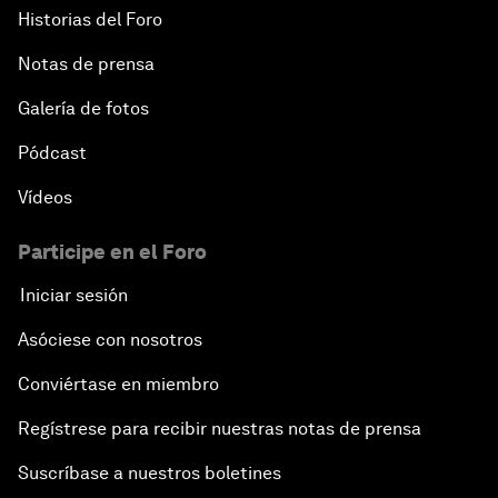
Historias del Foro
Notas de prensa
Galería de fotos
Pódcast
Vídeos
Participe en el Foro
Iniciar sesión
Asóciese con nosotros
Conviértase en miembro
Regístrese para recibir nuestras notas de prensa
Suscríbase a nuestros boletines