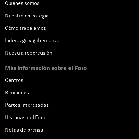
Quiénes somos
Nuestra estrategia
Cómo trabajamos
Liderazgo y gobernanza
Nuestra repercusión
Más información sobre el Foro
Centros
Reuniones
Partes interesadas
Historias del Foro
Notas de prensa