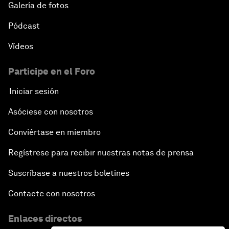
Galería de fotos
Pódcast
Vídeos
Participe en el Foro
Iniciar sesión
Asóciese con nosotros
Conviértase en miembro
Regístrese para recibir nuestras notas de prensa
Suscríbase a nuestros boletines
Contacte con nosotros
Enlaces directos