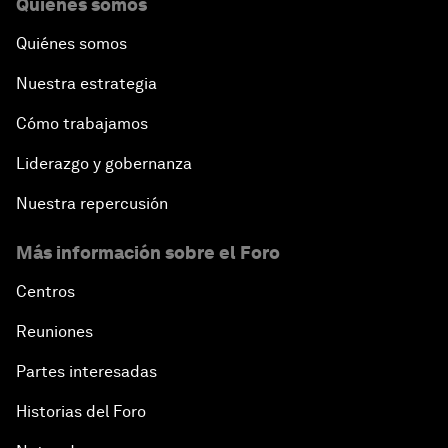
Quiénes somos
Quiénes somos
Nuestra estrategia
Cómo trabajamos
Liderazgo y gobernanza
Nuestra repercusión
Más información sobre el Foro
Centros
Reuniones
Partes interesadas
Historias del Foro