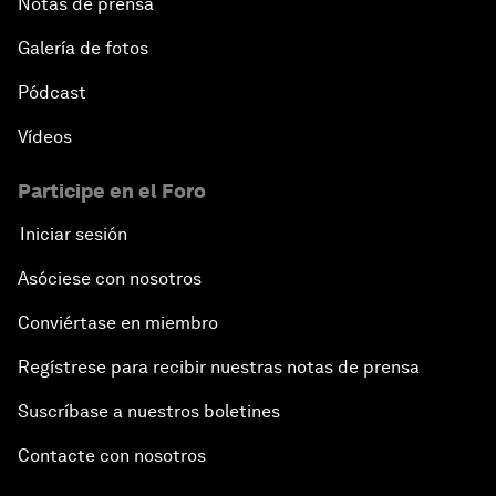
Notas de prensa
Galería de fotos
Pódcast
Vídeos
Participe en el Foro
Iniciar sesión
Asóciese con nosotros
Conviértase en miembro
Regístrese para recibir nuestras notas de prensa
Suscríbase a nuestros boletines
Contacte con nosotros