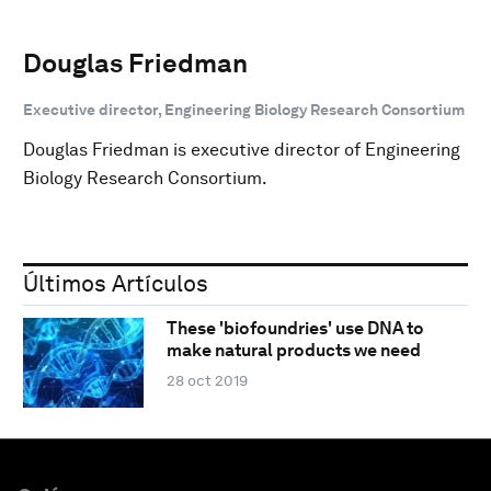
Douglas Friedman
Executive director, Engineering Biology Research Consortium
Douglas Friedman is executive director of Engineering
Biology Research Consortium.
Últimos Artículos
These 'biofoundries' use DNA to
make natural products we need
28 oct 2019