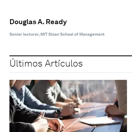
Douglas A. Ready
Senior lecturer, MIT Sloan School of Management
Últimos Artículos