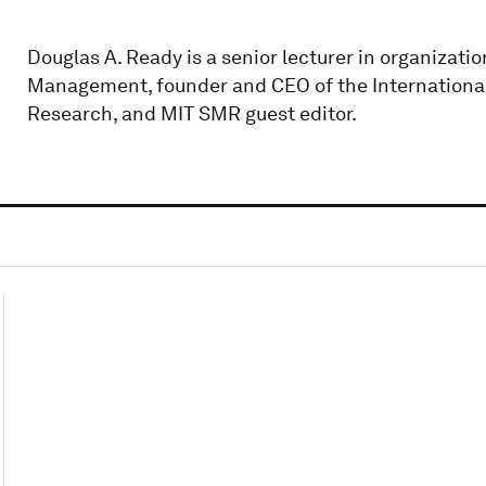
Douglas A. Ready is a senior lecturer in organizati
Management, founder and CEO of the Internationa
Research, and MIT SMR guest editor.