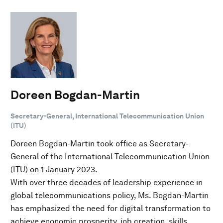
Doreen Bogdan-Martin
Secretary-General, International Telecommunication Union
(ITU)
Doreen Bogdan-Martin took office as Secretary-
General of the International Telecommunication Union
(ITU) on 1 January 2023.
With over three decades of leadership experience in
global telecommunications policy, Ms. Bogdan-Martin
has emphasized the need for digital transformation to
achieve economic prosperity, job creation, skills