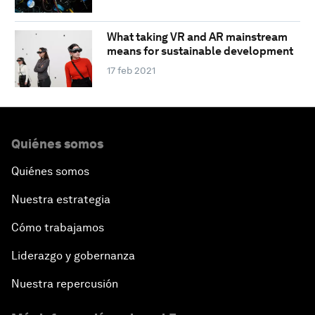
What taking VR and AR mainstream
means for sustainable development
17 feb 2021
Quiénes somos
Quiénes somos
Nuestra estrategia
Cómo trabajamos
Liderazgo y gobernanza
Nuestra repercusión