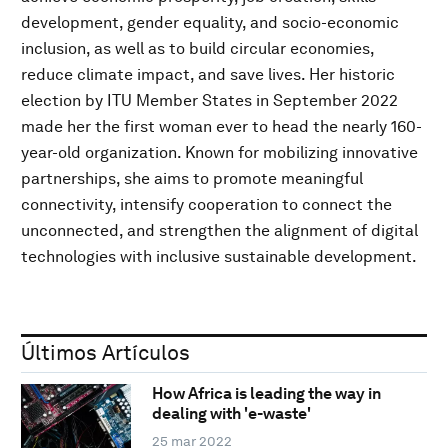
development, gender equality, and socio-economic
inclusion, as well as to build circular economies,
reduce climate impact, and save lives. Her historic
election by ITU Member States in S​eptember 2022
made her the first woman ever to head the nearly 160-
year-old organization. Known for mobilizing innovative
partnerships, she aims to promote meaningful
connectivity, intensify cooperation to connect the
unconnected, and strengthen the alignment of digital
technologies with inclusive sustainable development.​​
Últimos Artículos
How Africa is leading the way in
dealing with 'e-waste'
25 mar 2022