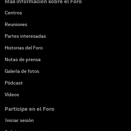
Más información sobre el Foro
Centros
Reuniones
Partes interesadas
Historias del Foro
Notas de prensa
Galería de fotos
Pódcast
Vídeos
Participe en el Foro
Iniciar sesión