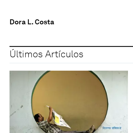
Dora L. Costa
Últimos Artículos