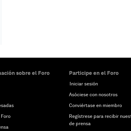
ación sobre el Foro
Participe en el Foro
Iniciar sesión
Asóciese con nosotros
esadas
Conviértase en miembro
 Foro
Regístrese para recibir nues
de prensa
ensa