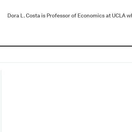
Dora L. Costa is Professor of Economics at UCLA w