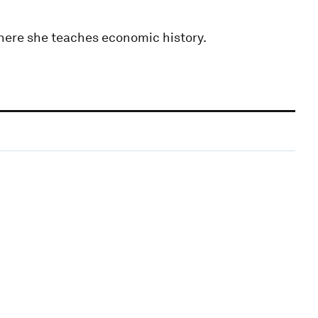
here she teaches economic history.