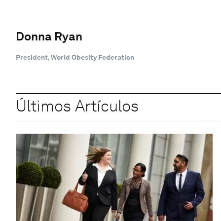
Donna Ryan
President, World Obesity Federation
Últimos Artículos