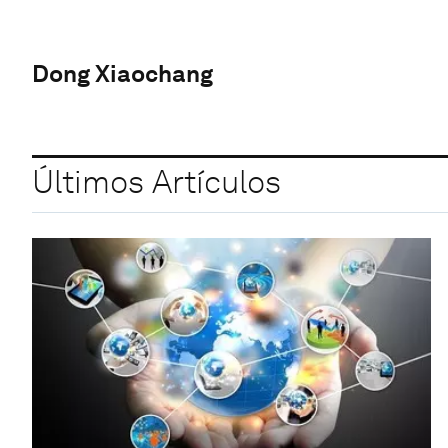
Dong Xiaochang
Últimos Artículos