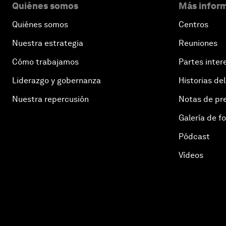
Quiénes somos
Más inform
Quiénes somos
Centros
Nuestra estrategia
Reuniones
Cómo trabajamos
Partes inter
Liderazgo y gobernanza
Historias del
Nuestra repercusión
Notas de pr
Galería de f
Pódcast
Vídeos