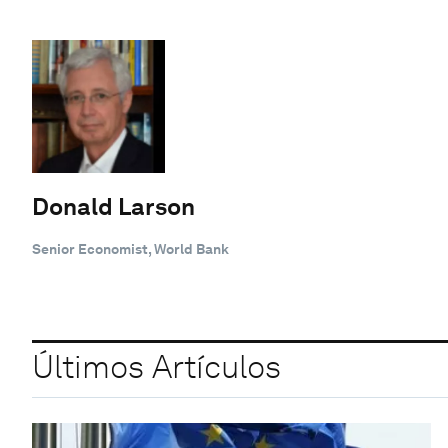
Donald Larson
Senior Economist, World Bank
Últimos Artículos