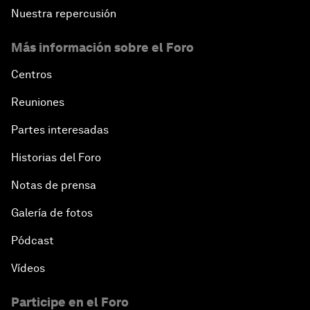
Nuestra repercusión
Más información sobre el Foro
Centros
Reuniones
Partes interesadas
Historias del Foro
Notas de prensa
Galería de fotos
Pódcast
Vídeos
Participe en el Foro