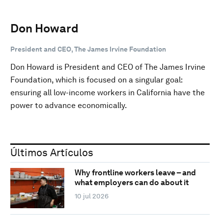
Don Howard
President and CEO, The James Irvine Foundation
Don Howard is President and CEO of The James Irvine
Foundation, which is focused on a singular goal:
ensuring all low-income workers in California have the
power to advance economically.
Últimos Artículos
Why frontline workers leave – and
what employers can do about it
10 jul 2026