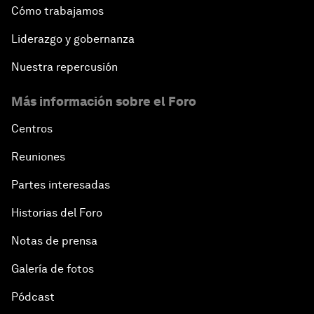
Cómo trabajamos
Liderazgo y gobernanza
Nuestra repercusión
Más información sobre el Foro
Centros
Reuniones
Partes interesadas
Historias del Foro
Notas de prensa
Galería de fotos
Pódcast