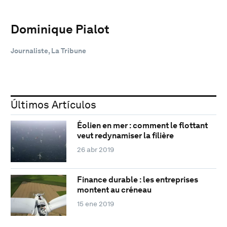
Dominique Pialot
Journaliste, La Tribune
Últimos Artículos
Éolien en mer : comment le flottant
veut redynamiser la filière
26 abr 2019
Finance durable : les entreprises
montent au créneau
15 ene 2019