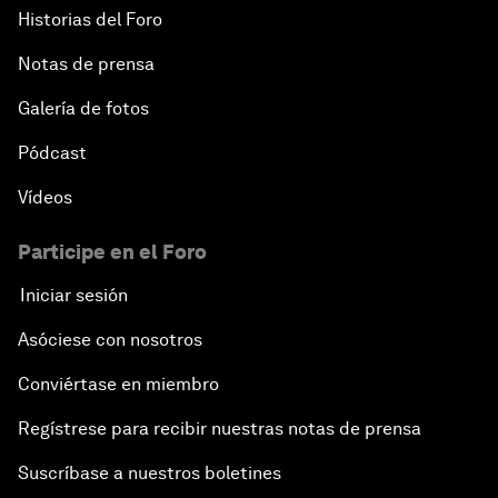
Historias del Foro
Notas de prensa
Galería de fotos
Pódcast
Vídeos
Participe en el Foro
Iniciar sesión
Asóciese con nosotros
Conviértase en miembro
Regístrese para recibir nuestras notas de prensa
Suscríbase a nuestros boletines