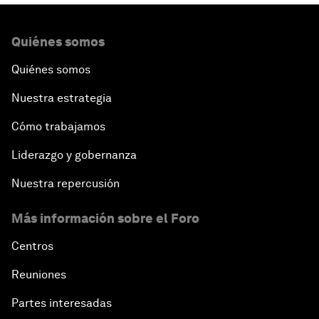
Quiénes somos
Quiénes somos
Nuestra estrategia
Cómo trabajamos
Liderazgo y gobernanza
Nuestra repercusión
Más información sobre el Foro
Centros
Reuniones
Partes interesadas