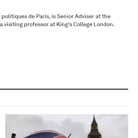
politiques de Paris, is Senior Adviser at the
 a visiting professor at King’s College London.