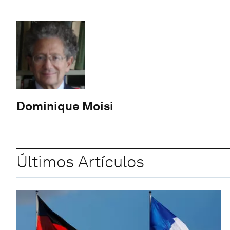
Dominique Moisi
Últimos Artículos