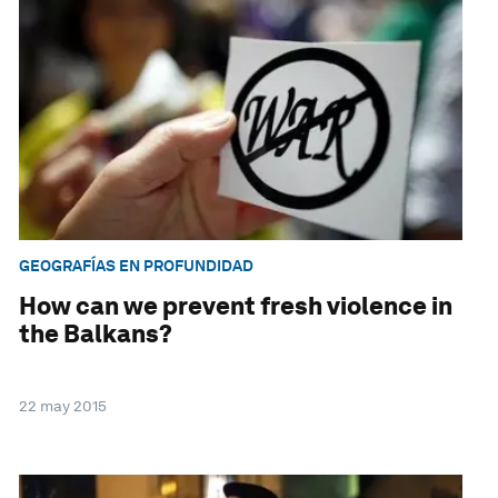
GEOGRAFÍAS EN PROFUNDIDAD
How can we prevent fresh violence in
the Balkans?
22 may 2015