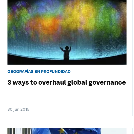
GEOGRAFÍAS EN PROFUNDIDAD
3 ways to overhaul global governance
30 jun 2015