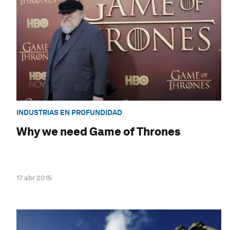
INDUSTRIAS EN PROFUNDIDAD
Why we need Game of Thrones
17 abr 2015