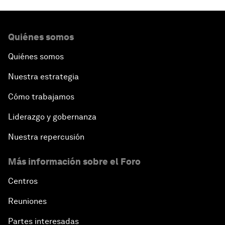
Quiénes somos
Quiénes somos
Nuestra estrategia
Cómo trabajamos
Liderazgo y gobernanza
Nuestra repercusión
Más información sobre el Foro
Centros
Reuniones
Partes interesadas