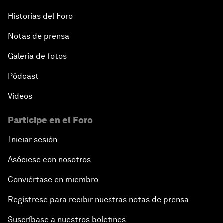
Historias del Foro
Notas de prensa
Galería de fotos
Pódcast
Vídeos
Participe en el Foro
Iniciar sesión
Asóciese con nosotros
Conviértase en miembro
Regístrese para recibir nuestras notas de prensa
Suscríbase a nuestros boletines