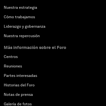
Nuestra estrategia
Cómo trabajamos
Liderazgo y gobernanza
Nuestra repercusión
Más información sobre el Foro
Centros
Reuniones
Partes interesadas
Historias del Foro
Notas de prensa
Galería de fotos