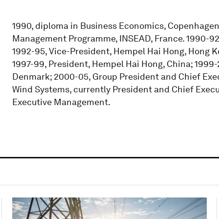
1990, diploma in Business Economics, Copenhagen 
Management Programme, INSEAD, France. 1990-92,
1992-95, Vice-President, Hempel Hai Hong, Hong K
1997-99, President, Hempel Hai Hong, China; 1999-
Denmark; 2000-05, Group President and Chief Exec
Wind Systems, currently President and Chief Execu
Executive Management.