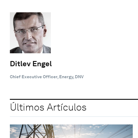
Ditlev Engel
Chief Executive Officer, Energy, DNV
Últimos Artículos