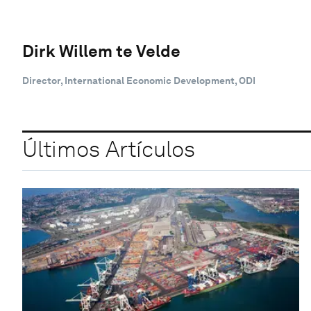
Dirk Willem te Velde
Director, International Economic Development, ODI
Últimos Artículos