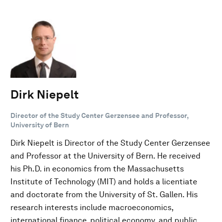
Dirk Niepelt
Director of the Study Center Gerzensee and Professor,
University of Bern
Dirk Niepelt is Director of the Study Center Gerzensee
and Professor at the University of Bern. He received
his Ph.D. in economics from the Massachusetts
Institute of Technology (MIT) and holds a licentiate
and doctorate from the University of St. Gallen. His
research interests include macroeconomics,
international finance, political economy, and public