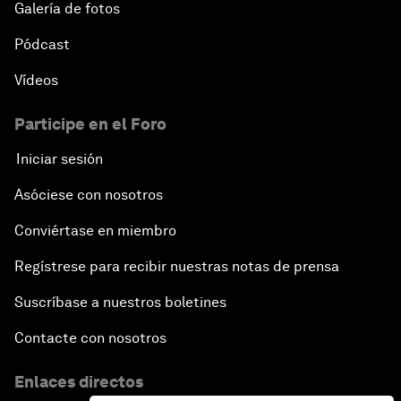
Galería de fotos
Pódcast
Vídeos
Participe en el Foro
Iniciar sesión
Asóciese con nosotros
Conviértase en miembro
Regístrese para recibir nuestras notas de prensa
Suscríbase a nuestros boletines
Contacte con nosotros
Enlaces directos