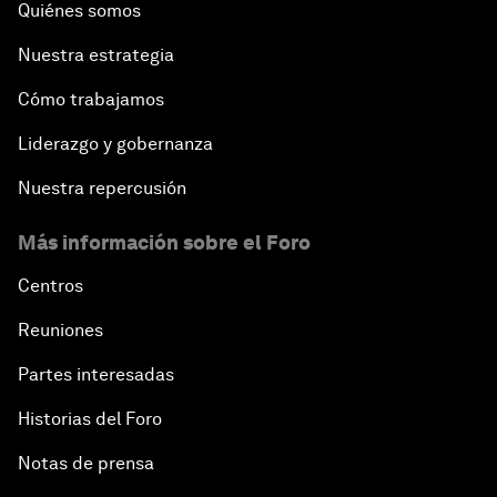
Quiénes somos
Nuestra estrategia
Cómo trabajamos
Liderazgo y gobernanza
Nuestra repercusión
Más información sobre el Foro
Centros
Reuniones
Partes interesadas
Historias del Foro
Notas de prensa