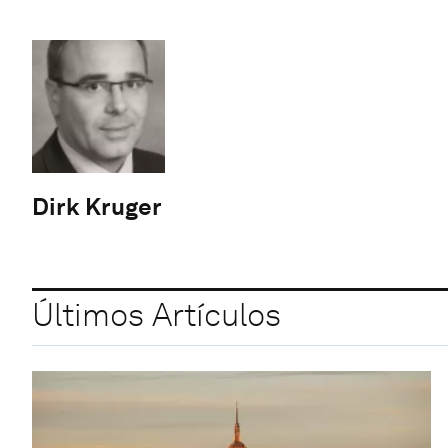
Dirk Kruger
Últimos Artículos