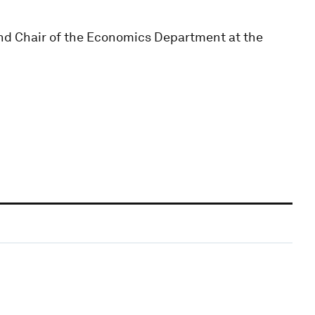
and Chair of the Economics Department at the