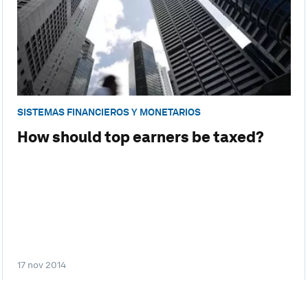
SISTEMAS FINANCIEROS Y MONETARIOS
How should top earners be taxed?
17 nov 2014