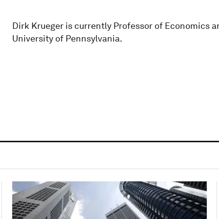
Dirk Krueger is currently Professor of Economics 
University of Pennsylvania.