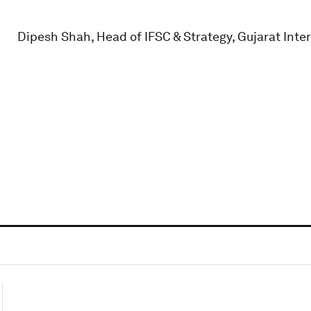
Dipesh Shah, Head of IFSC & Strategy, Gujarat Inter