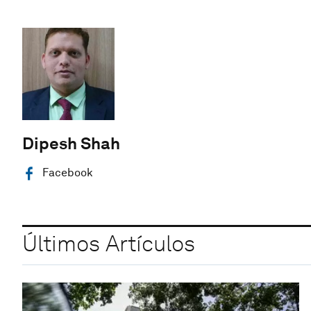
Dipesh Shah
Facebook
Últimos Artículos