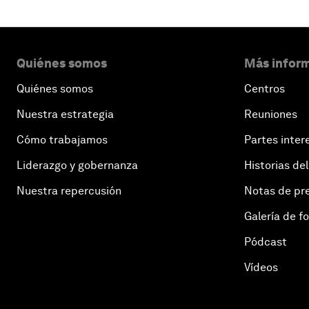
Quiénes somos
Más inform
Quiénes somos
Centros
Nuestra estrategia
Reuniones
Cómo trabajamos
Partes inter
Liderazgo y gobernanza
Historias del
Nuestra repercusión
Notas de pr
Galería de f
Pódcast
Vídeos