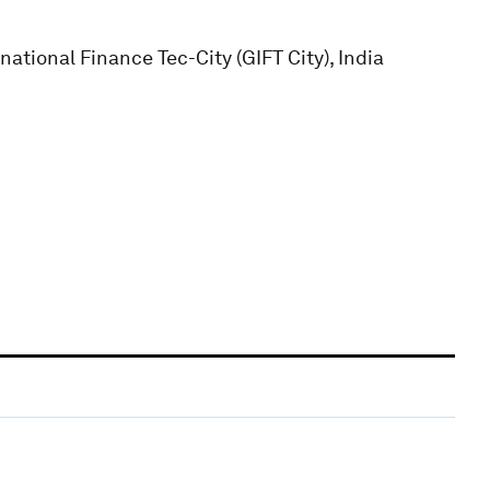
national Finance Tec-City (GIFT City), India