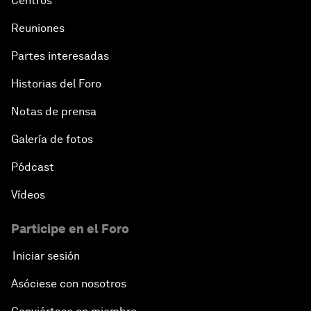
Centros
Reuniones
Partes interesadas
Historias del Foro
Notas de prensa
Galería de fotos
Pódcast
Vídeos
Participe en el Foro
Iniciar sesión
Asóciese con nosotros