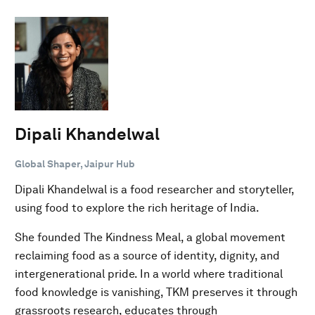
Dipali Khandelwal
Global Shaper, Jaipur Hub
Dipali Khandelwal is a food researcher and storyteller,
using food to explore the rich heritage of India.
She founded The Kindness Meal, a global movement
reclaiming food as a source of identity, dignity, and
intergenerational pride. In a world where traditional
food knowledge is vanishing, TKM preserves it through
grassroots research, educates through