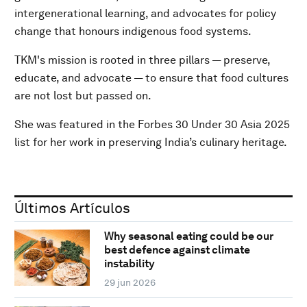
intergenerational learning, and advocates for policy
change that honours indigenous food systems.
TKM's mission is rooted in three pillars — preserve,
educate, and advocate — to ensure that food cultures
are not lost but passed on.
She was featured in the Forbes 30 Under 30 Asia 2025
list for her work in preserving India’s culinary heritage.
Últimos Artículos
Why seasonal eating could be our
best defence against climate
instability
29 jun 2026