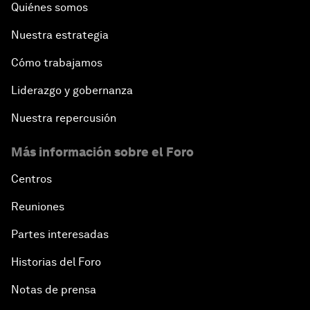
Quiénes somos
Nuestra estrategia
Cómo trabajamos
Liderazgo y gobernanza
Nuestra repercusión
Más información sobre el Foro
Centros
Reuniones
Partes interesadas
Historias del Foro
Notas de prensa