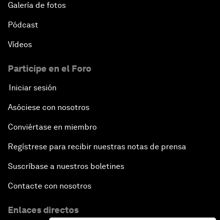
Galería de fotos
Pódcast
Vídeos
Participe en el Foro
Iniciar sesión
Asóciese con nosotros
Conviértase en miembro
Regístrese para recibir nuestras notas de prensa
Suscríbase a nuestros boletines
Contacte con nosotros
Enlaces directos