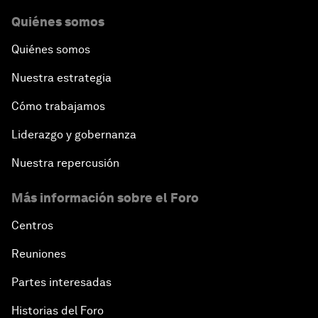
Quiénes somos
Quiénes somos
Nuestra estrategia
Cómo trabajamos
Liderazgo y gobernanza
Nuestra repercusión
Más información sobre el Foro
Centros
Reuniones
Partes interesadas
Historias del Foro