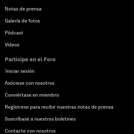
Notas de prensa
Galería de fotos
Pódcast
Vídeos
Participe en el Foro
Iniciar sesión
Asóciese con nosotros
Conviértase en miembro
Regístrese para recibir nuestras notas de prensa
Suscríbase a nuestros boletines
Contacte con nosotros