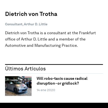
Dietrich von Trotha
Consultant, Arthur D. Little
Dietrich von Trotha is a consultant at the Frankfurt
office of Arthur D. Little and a member of the
Automotive and Manufacturing Practice.
Últimos Artículos
Will robo-taxis cause radical
disruption - or gridlock?
14 ene 2020