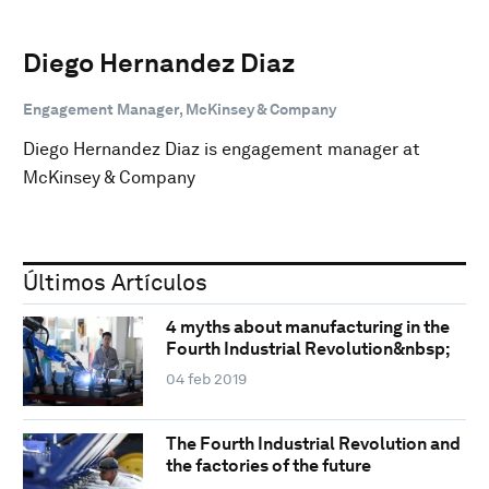
Diego Hernandez Diaz
Engagement Manager, McKinsey & Company
Diego Hernandez Diaz is engagement manager at
McKinsey & Company
Últimos Artículos
4 myths about manufacturing in the
Fourth Industrial Revolution&nbsp;
04 feb 2019
The Fourth Industrial Revolution and
the factories of the future