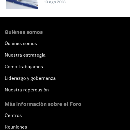
10 ago 2018
Quiénes somos
Quiénes somos
Nuestra estrategia
Cómo trabajamos
Liderazgo y gobernanza
Nuestra repercusión
Más información sobre el Foro
Centros
Reuniones