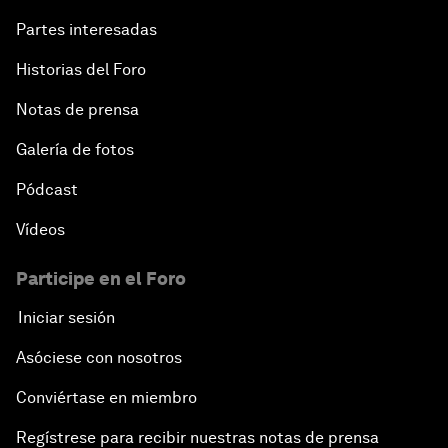
Partes interesadas
Historias del Foro
Notas de prensa
Galería de fotos
Pódcast
Vídeos
Participe en el Foro
Iniciar sesión
Asóciese con nosotros
Conviértase en miembro
Regístrese para recibir nuestras notas de prensa