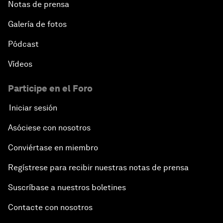
Notas de prensa
Galería de fotos
Pódcast
Vídeos
Participe en el Foro
Iniciar sesión
Asóciese con nosotros
Conviértase en miembro
Regístrese para recibir nuestras notas de prensa
Suscríbase a nuestros boletines
Contacte con nosotros