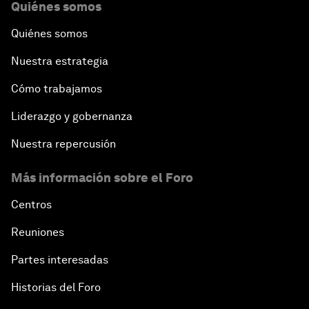
Quiénes somos
Quiénes somos
Nuestra estrategia
Cómo trabajamos
Liderazgo y gobernanza
Nuestra repercusión
Más información sobre el Foro
Centros
Reuniones
Partes interesadas
Historias del Foro