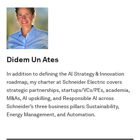
Didem Un Ates
In addition to defining the AI Strategy & Innovation
roadmap, my charter at Schneider Electric covers
strategic partnerships, startups/VCs/PEs, academia,
M&As, AI upskilling, and Responsible AI across
Schneider’s three business pillars: Sustainability,
Energy Management, and Automation.