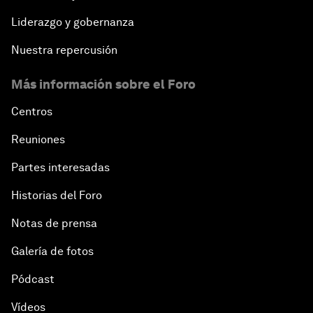
Liderazgo y gobernanza
Nuestra repercusión
Más información sobre el Foro
Centros
Reuniones
Partes interesadas
Historias del Foro
Notas de prensa
Galería de fotos
Pódcast
Vídeos