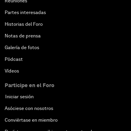
Reuniones
Partes interesadas
Historias del Foro
Notas de prensa
Galería de fotos
Pódcast
Vídeos
Participe en el Foro
Iniciar sesión
Asóciese con nosotros
Conviértase en miembro