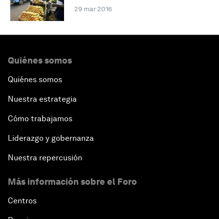
29 mar 2016
Quiénes somos
Quiénes somos
Nuestra estrategia
Cómo trabajamos
Liderazgo y gobernanza
Nuestra repercusión
Más información sobre el Foro
Centros