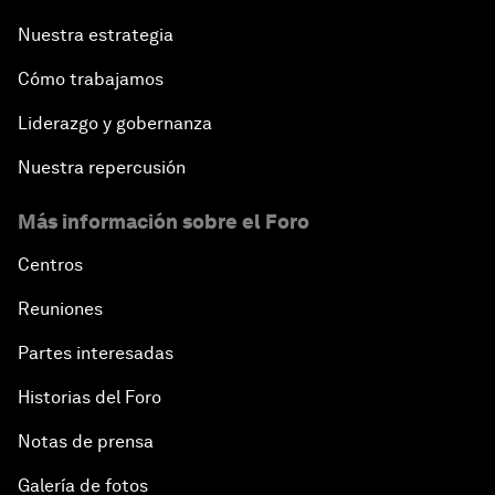
Nuestra estrategia
Cómo trabajamos
Liderazgo y gobernanza
Nuestra repercusión
Más información sobre el Foro
Centros
Reuniones
Partes interesadas
Historias del Foro
Notas de prensa
Galería de fotos